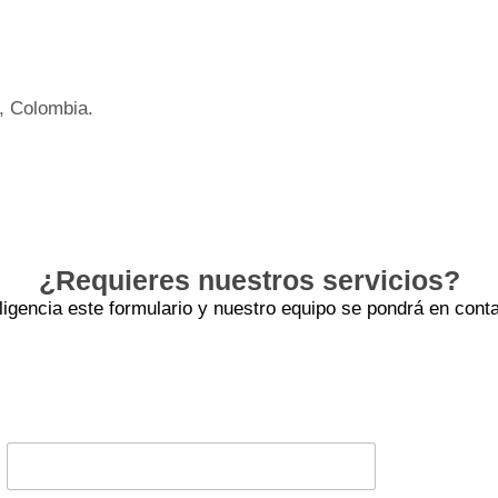
n, Colombia.
¿Requieres nuestros servicios?
iligencia este formulario y nuestro equipo se pondrá en conta