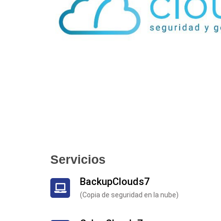
Servicios
BackupClouds7
(Copia de seguridad en la nube)