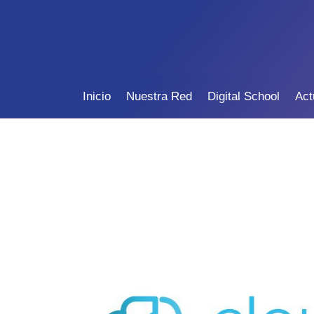
Inicio
Nuestra Red
Digital School
Act