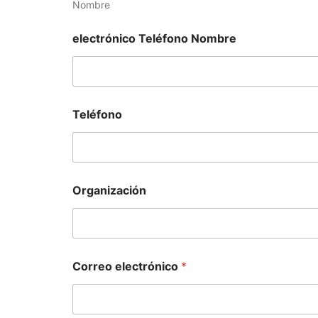
Nombre
electrónico Teléfono Nombre
Teléfono
Organización
Correo electrónico
*