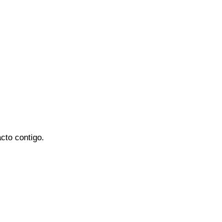
cto contigo.