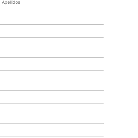
Apellidos