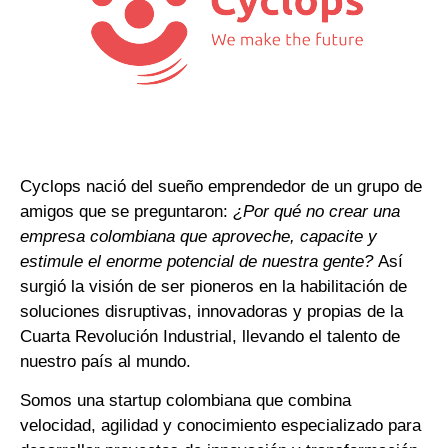
Cyclops nació del sueño emprendedor de un grupo de
amigos que se preguntaron:
¿Por qué no crear una
empresa colombiana que aproveche, capacite y
estimule el enorme potencial de nuestra gente?
Así
surgió la visión de ser pioneros en la habilitación de
soluciones disruptivas, innovadoras y propias de la
Cuarta Revolución Industrial, llevando el talento de
nuestro país al mundo.
Somos una startup colombiana que combina
velocidad, agilidad y conocimiento especializado para