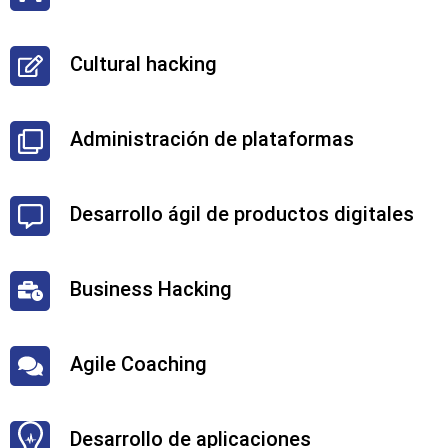
Cultural hacking
Administración de plataformas
Desarrollo ágil de productos digitales
Business Hacking
Agile Coaching
Desarrollo de aplicaciones