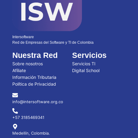
Intersoftware
Red de Empresas del Software y TI de Colombia
Nuestra Red
Servicios
Sobre nosotros
Servicios TI
Afíliate
Digital School
Información Tributaria
Política de Privacidad
info@intersoftware.org.co
+57 3185469341
Medellín, Colombia.