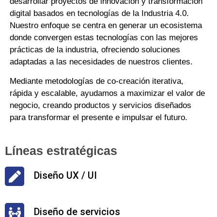
desarrollar proyectos de innovación y transformación
digital basados en tecnologías de la Industria 4.0.
Nuestro enfoque se centra en generar un ecosistema
donde convergen estas tecnologías con las mejores
prácticas de la industria, ofreciendo soluciones
adaptadas a las necesidades de nuestros clientes.
Mediante metodologías de co-creación iterativa,
rápida y escalable, ayudamos a maximizar el valor de
negocio, creando productos y servicios diseñados
para transformar el presente e impulsar el futuro.
Líneas estratégicas
Diseño UX / UI
Diseño de servicios