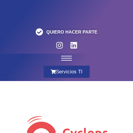
QUIERO HACER PARTE
Servicios TI