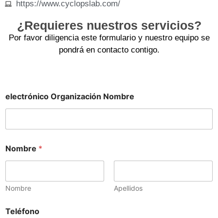
https://www.cyclopslab.com/
¿Requieres nuestros servicios?
Por favor diligencia este formulario y nuestro equipo se
pondrá en contacto contigo.
electrónico Organización Nombre
Nombre
*
Nombre
Apellidos
Teléfono