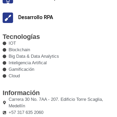
Desarrollo RPA
Tecnologías
IOT
Blockchain
Big Data & Data Analytics
Inteligencia Artifical
Gamificación
Cloud
Información
Carrera 30 No. 7AA - 207. Edificio Torre Scaglia,
Medellín
+57 317 635 2060