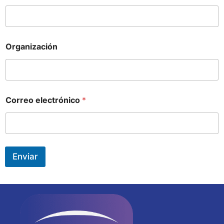
Organización
Correo electrónico
*
Enviar