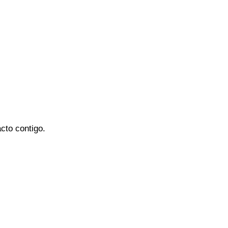
cto contigo.