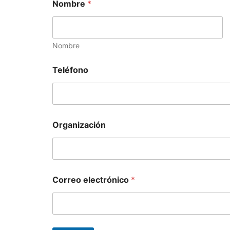
Nombre
*
Nombre
Teléfono
Organización
Correo electrónico
*