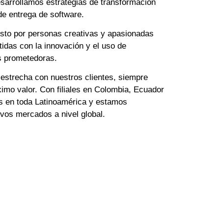
sarrollamos estrategias de transformación
 de entrega de software.
sto por personas creativas y apasionadas
idas con la innovación y el uso de
s prometedoras.
estrecha con nuestros clientes, siempre
imo valor. Con filiales en Colombia, Ecuador
es en toda Latinoamérica y estamos
evos mercados a nivel global.