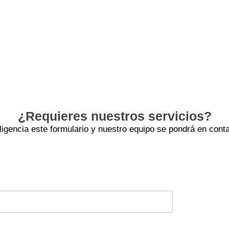
¿Requieres nuestros servicios?
iligencia este formulario y nuestro equipo se pondrá en conta