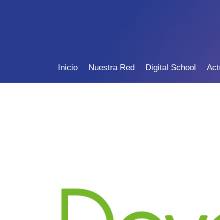
Inicio
Nuestra Red
Digital School
Act