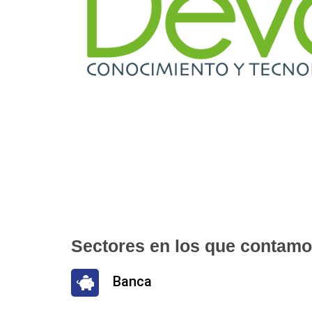
Sectores en los que contamo
Banca