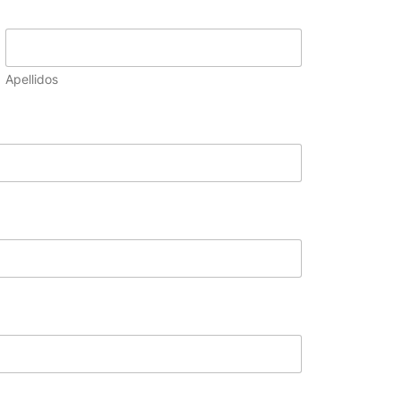
Apellidos