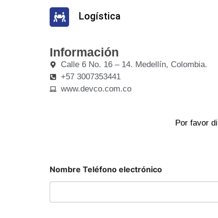
Logística
Información
Calle 6 No. 16 – 14. Medellín, Colombia.
+57 3007353441
www.devco.com.co
Por favor d
Nombre Teléfono electrónico