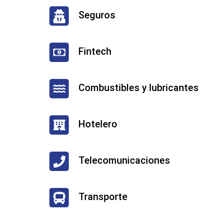
Seguros
Fintech
Combustibles y lubricantes
Hotelero
Telecomunicaciones
Transporte