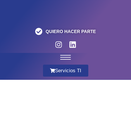
QUIERO HACER PARTE
Servicios TI