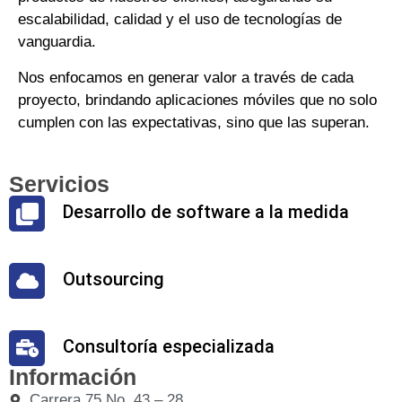
escalabilidad, calidad y el uso de tecnologías de
vanguardia.
Nos enfocamos en generar valor a través de cada
proyecto, brindando aplicaciones móviles que no solo
cumplen con las expectativas, sino que las superan.
Servicios
Desarrollo de software a la medida
Outsourcing
Consultoría especializada
Información
Carrera 75 No. 43 – 28