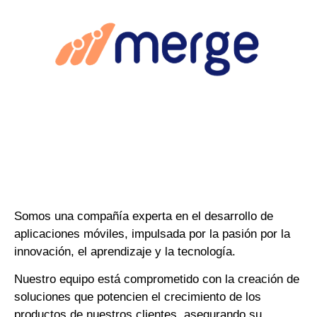
Somos una compañía experta en el desarrollo de
aplicaciones móviles, impulsada por la pasión por la
innovación, el aprendizaje y la tecnología.
Nuestro equipo está comprometido con la creación de
soluciones que potencien el crecimiento de los
productos de nuestros clientes, asegurando su