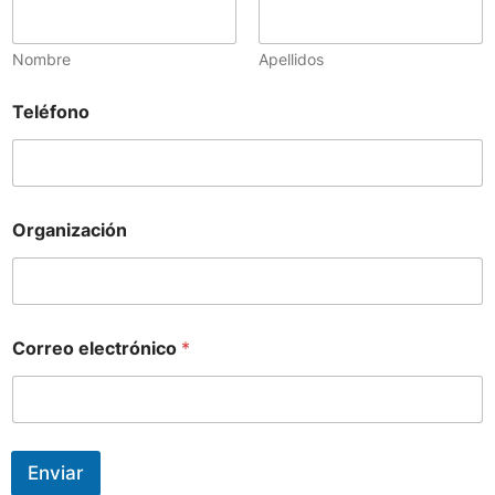
Nombre
Apellidos
Teléfono
Organización
Correo electrónico
*
Enviar