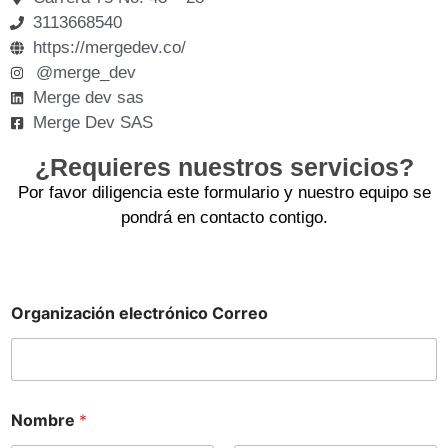
3113668540
https://mergedev.co/
@merge_dev
Merge dev sas
Merge Dev SAS
¿Requieres nuestros servicios?
Por favor diligencia este formulario y nuestro equipo se
pondrá en contacto contigo.
Organización electrónico Correo
Nombre
*