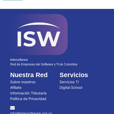
Intersoftware
Red de Empresas del Software y TI de Colombia
Nuestra Red
Servicios
Sobre nosotros
Servicios TI
Afíliate
Digital School
Información Tributaria
Política de Privacidad
info@intersoftware.org.co