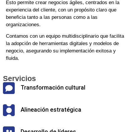
Esto permite crear negocios ágiles, centrados en la
experiencia del cliente, con un propósito claro que
beneficia tanto a las personas como a las
organizaciones.
Contamos con un equipo multidisciplinario que facilita
la adopción de herramientas digitales y modelos de
negocio, asegurando su implementación exitosa y
fluida.
Servicios
Transformación cultural
Alineación estratégica
Desarrollo de líderes