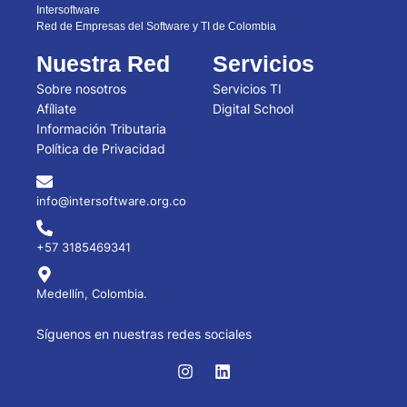
Intersoftware
Red de Empresas del Software y TI de Colombia
Nuestra Red
Servicios
Sobre nosotros
Servicios TI
Afíliate
Digital School
Información Tributaria
Política de Privacidad
info@intersoftware.org.co
+57 3185469341
Medellín, Colombia.
Síguenos en nuestras redes sociales