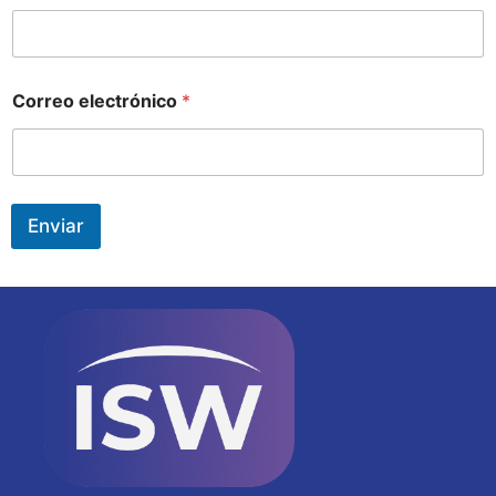
Correo electrónico
*
Enviar