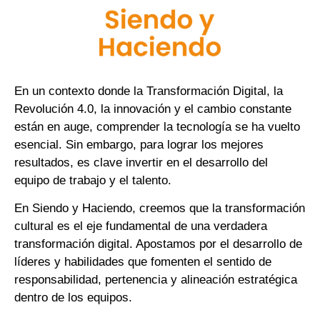
En un contexto donde la Transformación Digital, la
Revolución 4.0, la innovación y el cambio constante
están en auge, comprender la tecnología se ha vuelto
esencial. Sin embargo, para lograr los mejores
resultados, es clave invertir en el desarrollo del
equipo de trabajo y el talento.
En Siendo y Haciendo, creemos que la transformación
cultural es el eje fundamental de una verdadera
transformación digital. Apostamos por el desarrollo de
líderes y habilidades que fomenten el sentido de
responsabilidad, pertenencia y alineación estratégica
dentro de los equipos.