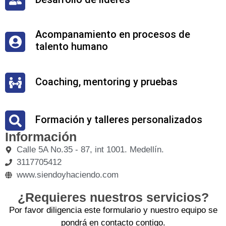
Acompanamiento en procesos de
talento humano
Coaching, mentoring y pruebas
Formación y talleres personalizados
Información
Calle 5A No.35 - 87, int 1001. Medellín.
3117705412
www.siendoyhaciendo.com
¿Requieres nuestros servicios?
Por favor diligencia este formulario y nuestro equipo se
pondrá en contacto contigo.