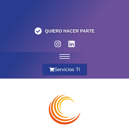
QUIERO HACER PARTE
Servicios TI