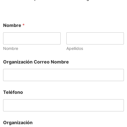
Nombre
*
Nombre
Apellidos
Organización Correo Nombre
Teléfono
Organización