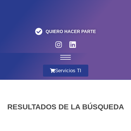
QUIERO HACER PARTE
Servicios TI
RESULTADOS DE LA BÚSQUEDA