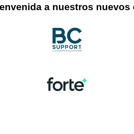
envenida a nuestros nuevos