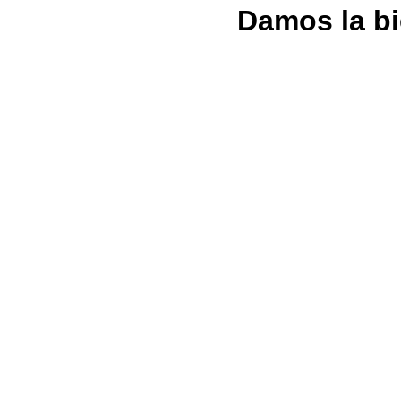
Damos la bi