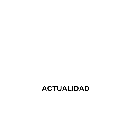
ACTUALIDAD