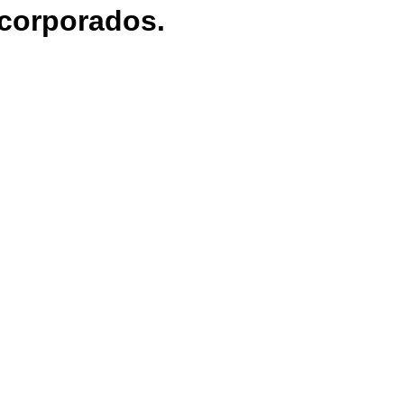
 corporados.