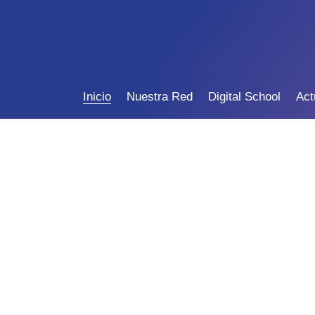
Inicio
Nuestra Red
Digital School
Act
SOMO