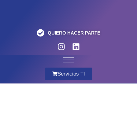
QUIERO HACER PARTE
Servicios TI