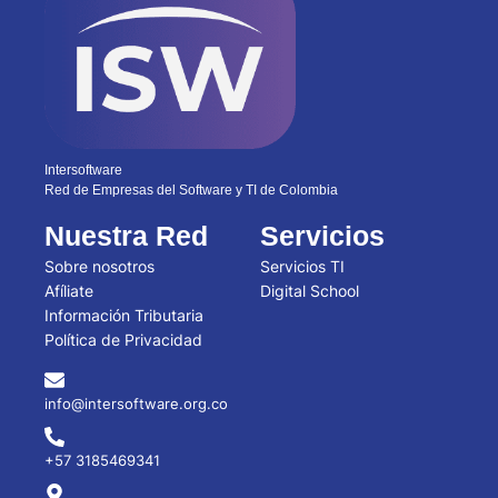
Intersoftware
Red de Empresas del Software y TI de Colombia
Nuestra Red
Servicios
Sobre nosotros
Servicios TI
Afíliate
Digital School
Información Tributaria
Política de Privacidad
info@intersoftware.org.co
+57 3185469341