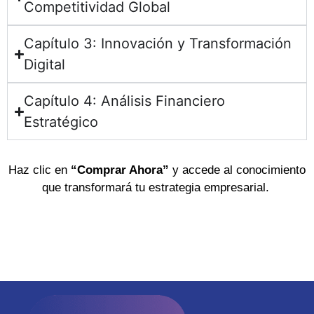
Competitividad Global
Capítulo 3: Innovación y Transformación
Digital
Capítulo 4: Análisis Financiero
Estratégico
Haz clic en
“Comprar Ahora”
y accede al conocimiento
que transformará tu estrategia empresarial.