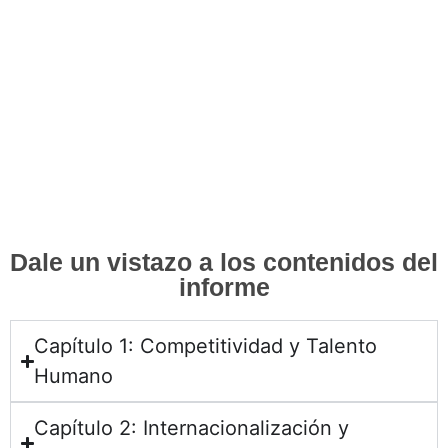
Dale un vistazo a los contenidos del
informe
Capítulo 1: Competitividad y Talento
Humano
Capítulo 2: Internacionalización y