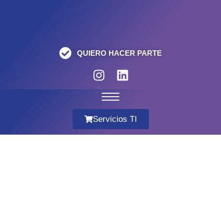
QUIERO HACER PARTE
Servicios TI