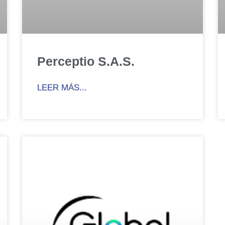
Perceptio S.A.S.
LEER MÁS...