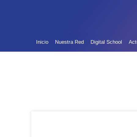
Inicio
Nuestra Red
Digital School
Act