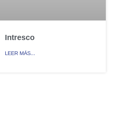
Intresco
LEER MÁS...