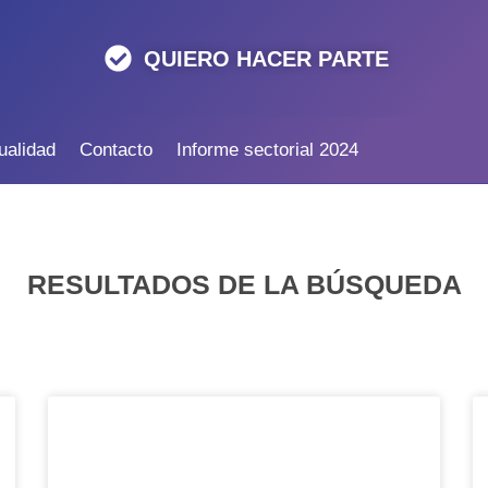
QUIERO HACER PARTE
ualidad
Contacto
Informe sectorial 2024
RESULTADOS DE LA BÚSQUEDA