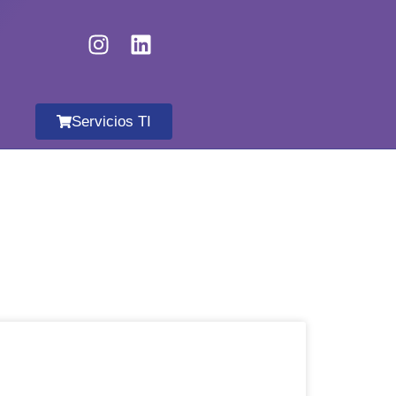
Servicios TI