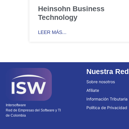
Heinsohn Business
Technology
LEER MÁS...
Nuestra Red
Sobre nosotros
Afíliate
Información Tributaria
Intersoftware
Política de Privacidad
Red de Empresas del Software y TI
de Colombia