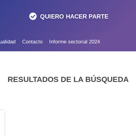
QUIERO HACER PARTE
ualidad
Contacto
Informe sectorial 2024
RESULTADOS DE LA BÚSQUEDA