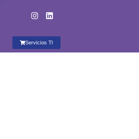
Servicios TI