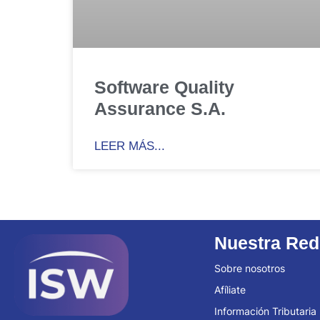
Software Quality
Assurance S.A.
LEER MÁS...
Nuestra Red
Sobre nosotros
Afíliate
Información Tributaria