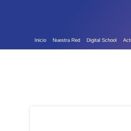
Inicio
Nuestra Red
Digital School
Act