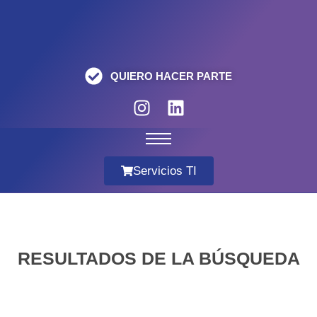
QUIERO HACER PARTE
Servicios TI
RESULTADOS DE LA BÚSQUEDA