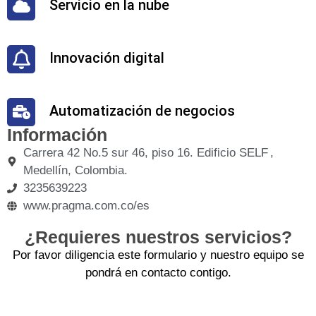
Servicio en la nube
Innovación digital
Automatización de negocios
Información
Carrera 42 No.5 sur 46, piso 16. Edificio SELF ,
Medellín, Colombia.
3235639223
www.pragma.com.co/es
¿Requieres nuestros servicios?
Por favor diligencia este formulario y nuestro equipo se
pondrá en contacto contigo.