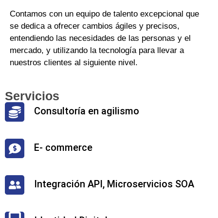
Contamos con un equipo de talento excepcional que
se dedica a ofrecer cambios ágiles y precisos,
entendiendo las necesidades de las personas y el
mercado, y utilizando la tecnología para llevar a
nuestros clientes al siguiente nivel.
Servicios
Consultoría en agilismo
E- commerce
Integración API, Microservicios SOA