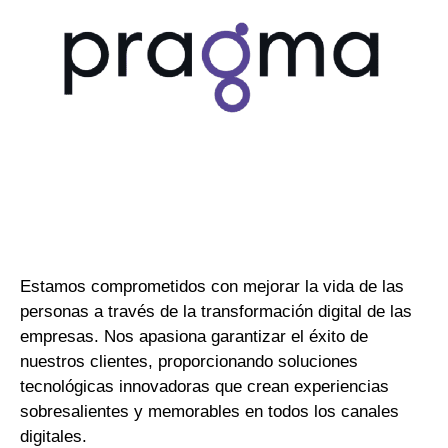
Estamos comprometidos con mejorar la vida de las
personas a través de la transformación digital de las
empresas. Nos apasiona garantizar el éxito de
nuestros clientes, proporcionando soluciones
tecnológicas innovadoras que crean experiencias
sobresalientes y memorables en todos los canales
digitales.