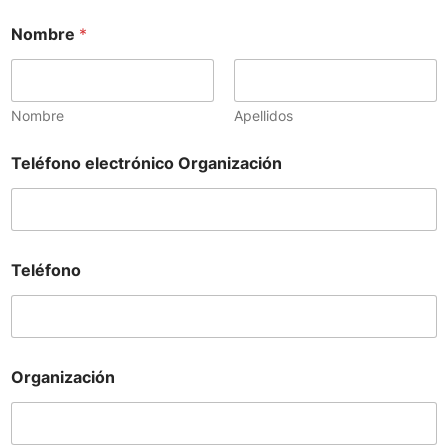
Nombre
*
Nombre
Apellidos
Teléfono electrónico Organización
Teléfono
Organización