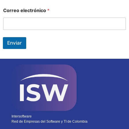
Correo electrónico
*
Enviar
Intersoftware
Red de Empresas del Software y TI de Colombia