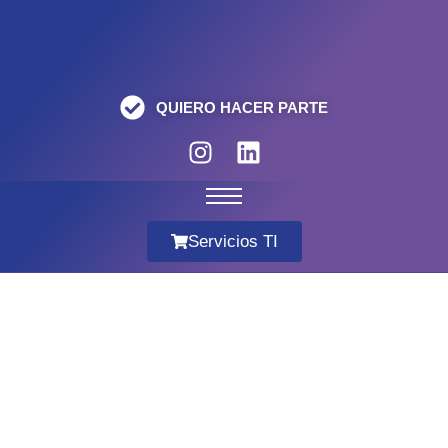
QUIERO HACER PARTE
Servicios TI