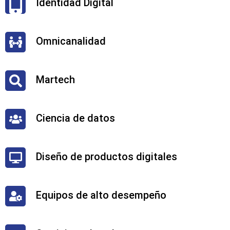
Identidad Digital
Omnicanalidad
Martech
Ciencia de datos
Diseño de productos digitales
Equipos de alto desempeño