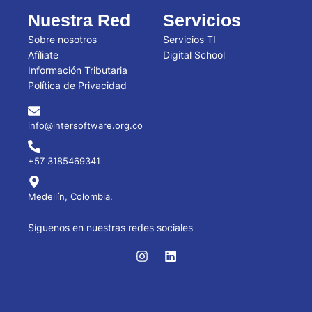
Nuestra Red
Servicios
Sobre nosotros
Servicios TI
Afíliate
Digital School
Información Tributaria
Política de Privacidad
info@intersoftware.org.co
+57 3185469341
Medellín, Colombia.
Síguenos en nuestras redes sociales