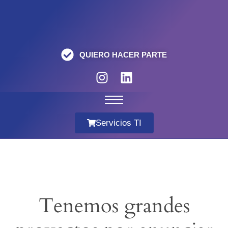
QUIERO HACER PARTE
Servicios TI
Tenemos grandes