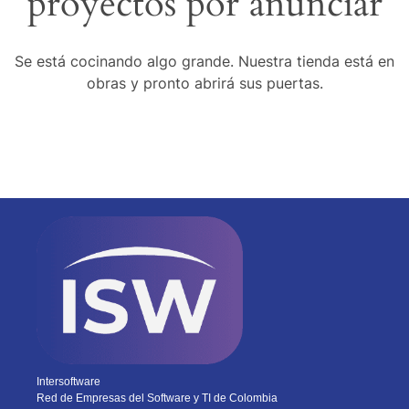
proyectos por anunciar
Se está cocinando algo grande. Nuestra tienda está en
obras y pronto abrirá sus puertas.
Intersoftware
Red de Empresas del Software y TI de Colombia