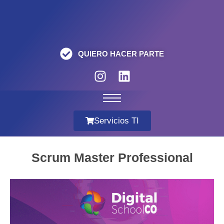
QUIERO HACER PARTE
Servicios TI
Scrum Master Professional