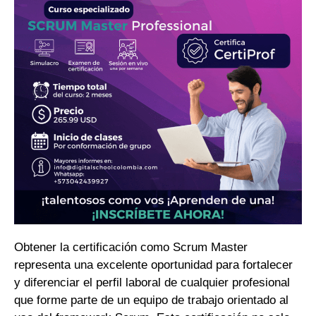
Obtener la certificación como Scrum Master
representa una excelente oportunidad para fortalecer
y diferenciar el perfil laboral de cualquier profesional
que forme parte de un equipo de trabajo orientado al