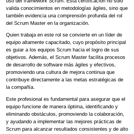
uso del framework Scrum. Esta certificación no solo
valida conocimientos en metodologías ágiles, sino que
también evidencia una comprensión profunda del rol
del Scrum Master en la organización.
Quien trabaja en este rol se convierte en un líder de
equipo altamente capacitado, cuyo propósito principal
es guiar a los equipos Scrum hacia el logro de sus
objetivos. Además, el Scrum Master facilita procesos
de desarrollo de software más ágiles y efectivos,
promoviendo una cultura de mejora continua que
contribuye directamente a las metas estratégicas de
la compañía.
Este profesional es fundamental para asegurar que el
equipo funcione de manera óptima, identificando y
eliminando obstáculos, promoviendo la colaboración,
y ayudando a implementar las mejores prácticas de
Scrum para alcanzar resultados consistentes y de alto