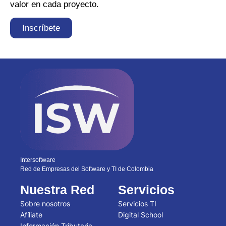
valor en cada proyecto.
Inscríbete
Intersoftware
Red de Empresas del Software y TI de Colombia
Nuestra Red
Servicios
Sobre nosotros
Servicios TI
Afíliate
Digital School
Información Tributaria