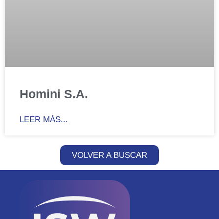
Homini S.A.
LEER MÁS...
VOLVER A BUSCAR