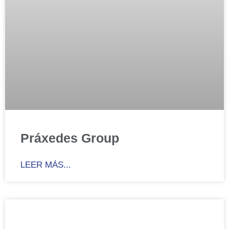
Práxedes Group
LEER MÁS...