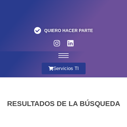
QUIERO HACER PARTE
Servicios TI
RESULTADOS DE LA BÚSQUEDA