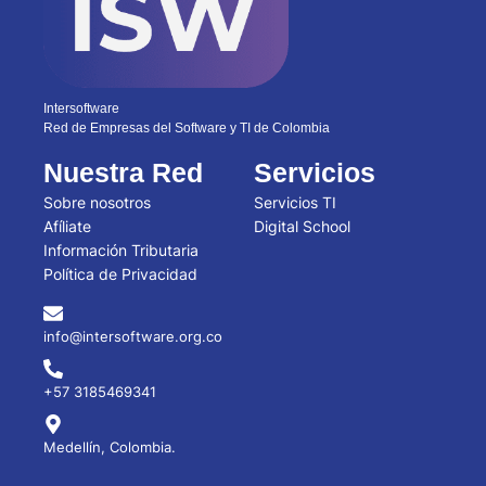
Intersoftware
Red de Empresas del Software y TI de Colombia
Nuestra Red
Servicios
Sobre nosotros
Servicios TI
Afíliate
Digital School
Información Tributaria
Política de Privacidad
info@intersoftware.org.co
+57 3185469341
Medellín, Colombia.