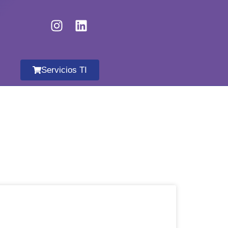
Servicios TI