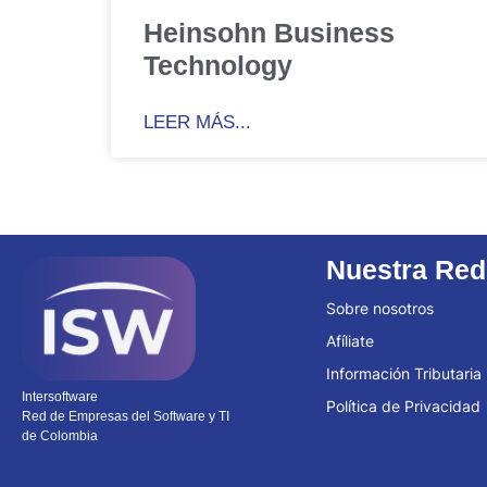
Heinsohn Business
Technology
LEER MÁS...
Nuestra Red
Sobre nosotros
Afíliate
Información Tributaria
Intersoftware
Política de Privacidad
Red de Empresas del Software y TI
de Colombia