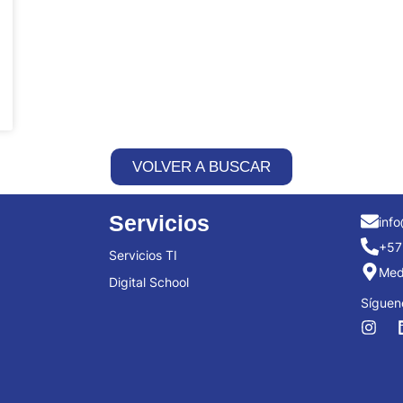
VOLVER A BUSCAR
Servicios
info
+57
Servicios TI
Mede
Digital School
Síguen