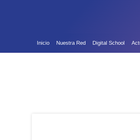
Inicio
Nuestra Red
Digital School
Act