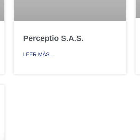
Perceptio S.A.S.
LEER MÁS...