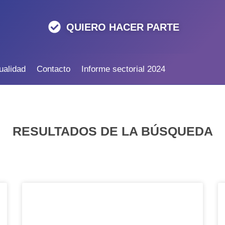
QUIERO HACER PARTE
ualidad
Contacto
Informe sectorial 2024
RESULTADOS DE LA BÚSQUEDA