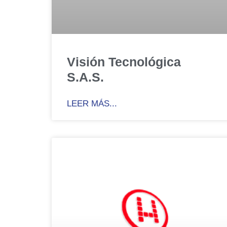
Visión Tecnológica
S.A.S.
LEER MÁS...