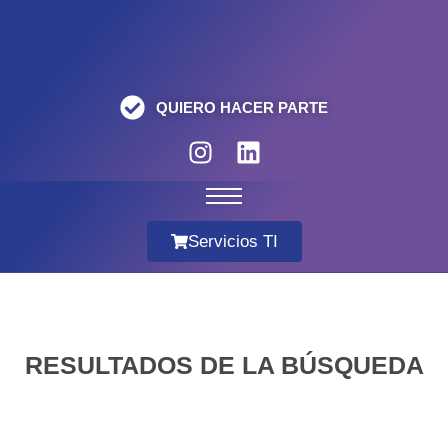
QUIERO HACER PARTE
Servicios TI
RESULTADOS DE LA BÚSQUEDA