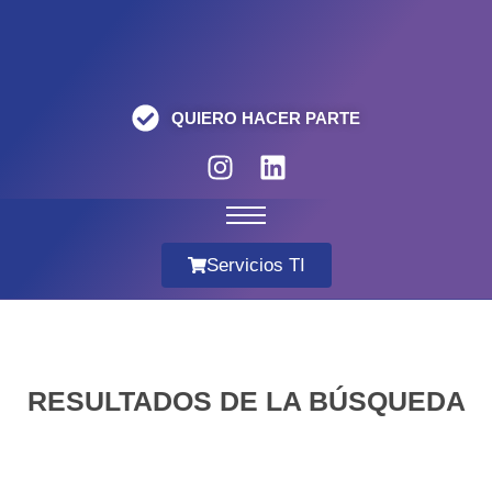
QUIERO HACER PARTE
Servicios TI
RESULTADOS DE LA BÚSQUEDA