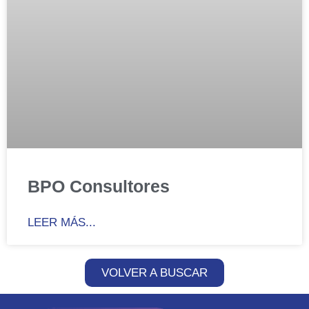
BPO Consultores
LEER MÁS...
VOLVER A BUSCAR