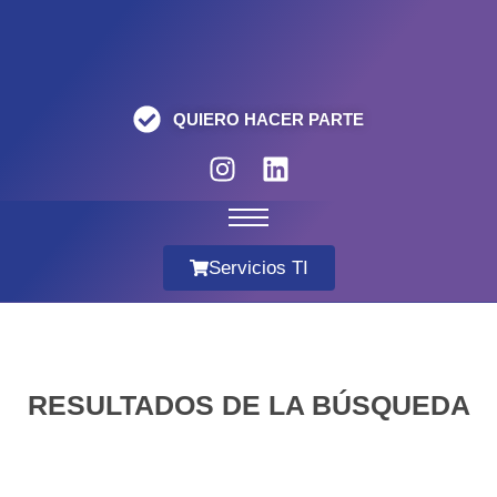
QUIERO HACER PARTE
Servicios TI
RESULTADOS DE LA BÚSQUEDA