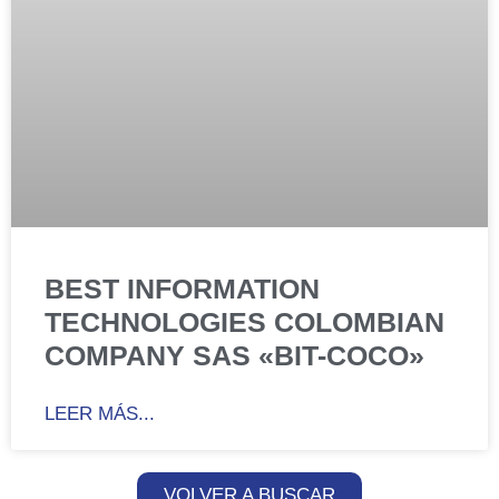
BEST INFORMATION
TECHNOLOGIES COLOMBIAN
COMPANY SAS «BIT-COCO»
LEER MÁS...
VOLVER A BUSCAR