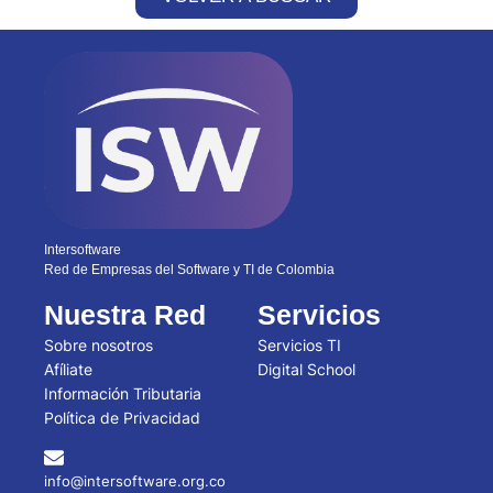
Intersoftware
Red de Empresas del Software y TI de Colombia
Nuestra Red
Servicios
Sobre nosotros
Servicios TI
Afíliate
Digital School
Información Tributaria
Política de Privacidad
info@intersoftware.org.co