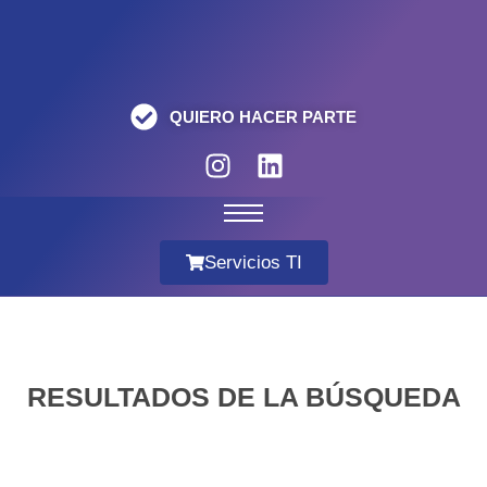
QUIERO HACER PARTE
Servicios TI
RESULTADOS DE LA BÚSQUEDA