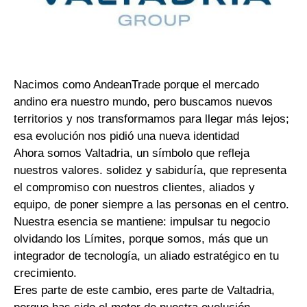
Nacimos como AndeanTrade porque el mercado
andino era nuestro mundo, pero buscamos nuevos
territorios y nos transformamos para llegar más lejos;
esa evolución nos pidió una nueva identidad
Ahora somos Valtadria, un símbolo que refleja
nuestros valores. solidez y sabiduría, que representa
el compromiso con nuestros clientes, aliados y
equipo, de poner siempre a las personas en el centro.
Nuestra esencia se mantiene: impulsar tu negocio
olvidando los Límites, porque somos, más que un
integrador de tecnología, un aliado estratégico en tu
crecimiento.
Eres parte de este cambio, eres parte de Valtadria,