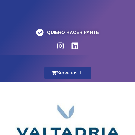
QUIERO HACER PARTE
Servicios TI