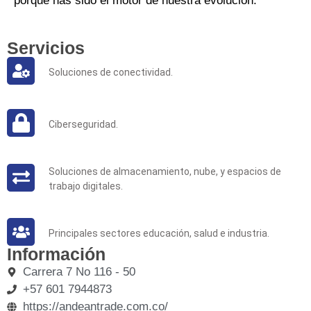
porque has sido el motor de nuestra evolución.
Servicios
Soluciones de conectividad.
Ciberseguridad.
Soluciones de almacenamiento, nube, y espacios de
trabajo digitales.
Principales sectores educación, salud e industria.
Información
Carrera 7 No 116 - 50
+57 601 7944873
https://andeantrade.com.co/