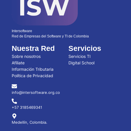
Intersoftware
Red de Empresas del Software y TI de Colombia
Nuestra Red
Servicios
Sobre nosotros
Servicios TI
Afíliate
Digital School
Información Tributaria
Política de Privacidad
info@intersoftware.org.co
+57 3185469341
Medellín, Colombia.