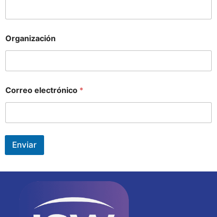
Organización
Correo electrónico
*
Enviar