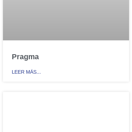
Pragma
LEER MÁS...