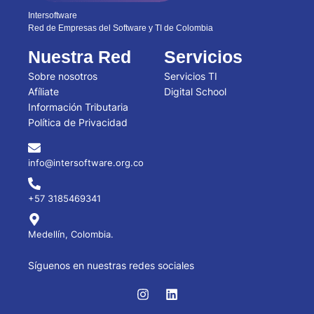
Intersoftware
Red de Empresas del Software y TI de Colombia
Nuestra Red
Servicios
Sobre nosotros
Servicios TI
Afíliate
Digital School
Información Tributaria
Política de Privacidad
info@intersoftware.org.co
+57 3185469341
Medellín, Colombia.
Síguenos en nuestras redes sociales