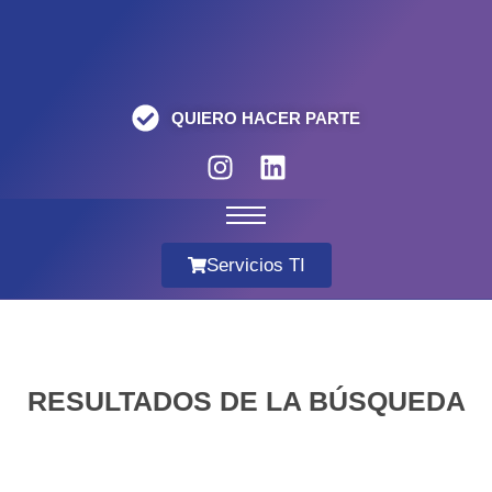
QUIERO HACER PARTE
Servicios TI
RESULTADOS DE LA BÚSQUEDA