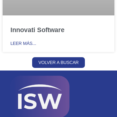
Innovati Software
LEER MÁS...
VOLVER A BUSCAR