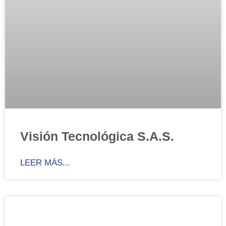
Visión Tecnológica S.A.S.
LEER MÁS...