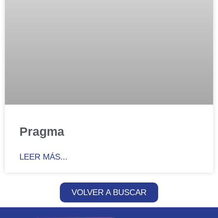
Pragma
LEER MÁS...
VOLVER A BUSCAR