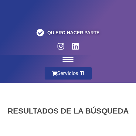
QUIERO HACER PARTE
Servicios TI
RESULTADOS DE LA BÚSQUEDA