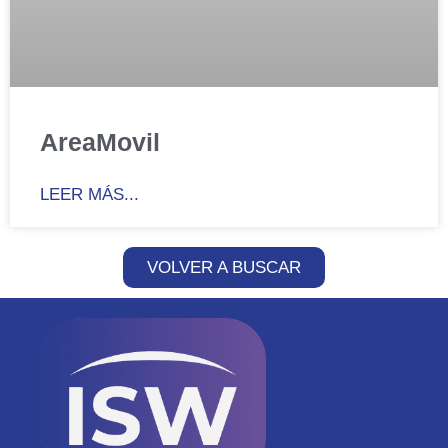
AreaMovil
LEER MÁS...
VOLVER A BUSCAR