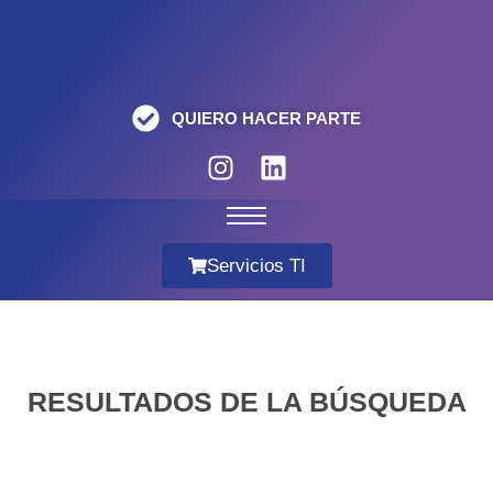
QUIERO HACER PARTE
Servicios TI
RESULTADOS DE LA BÚSQUEDA