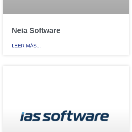
Neia Software
LEER MÁS...