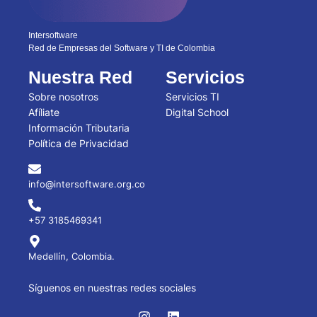
Intersoftware
Red de Empresas del Software y TI de Colombia
Nuestra Red
Servicios
Sobre nosotros
Servicios TI
Afíliate
Digital School
Información Tributaria
Política de Privacidad
info@intersoftware.org.co
+57 3185469341
Medellín, Colombia.
Síguenos en nuestras redes sociales