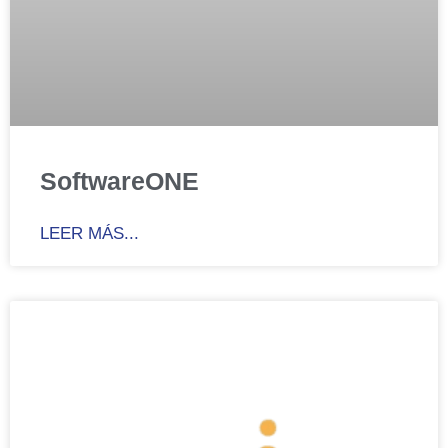
SoftwareONE
LEER MÁS...