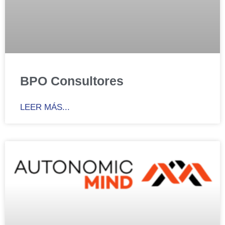
BPO Consultores
LEER MÁS...