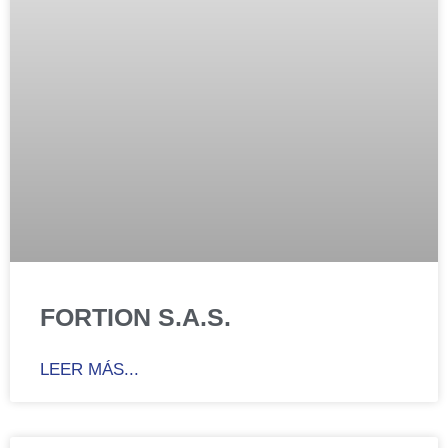
FORTION S.A.S.
LEER MÁS...