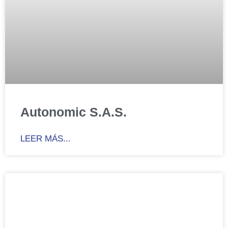
Autonomic S.A.S.
LEER MÁS...