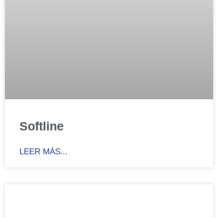
Softline
LEER MÁS...