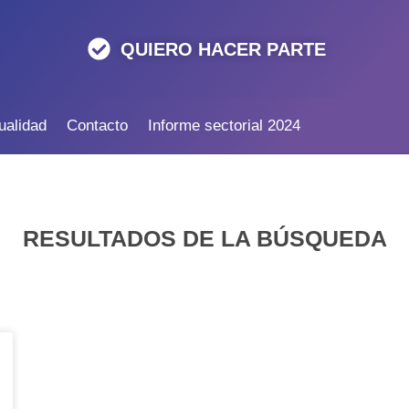
QUIERO HACER PARTE
ualidad
Contacto
Informe sectorial 2024
RESULTADOS DE LA BÚSQUEDA