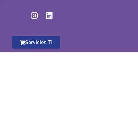
Servicios TI