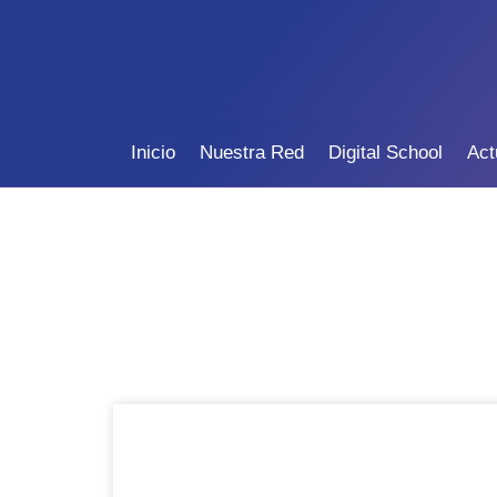
Inicio
Nuestra Red
Digital School
Act