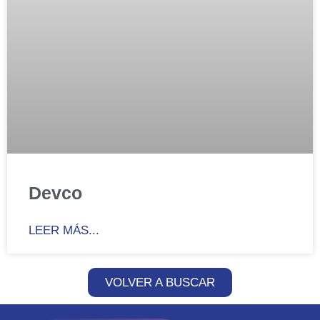
Devco
LEER MÁS...
VOLVER A BUSCAR