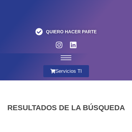
QUIERO HACER PARTE
Servicios TI
RESULTADOS DE LA BÚSQUEDA