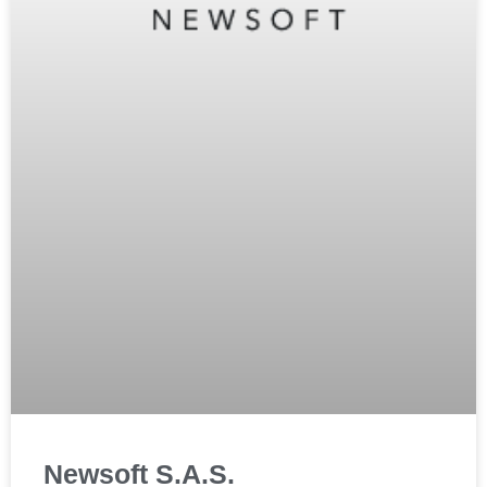
Newsoft S.A.S.