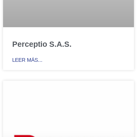
Perceptio S.A.S.
LEER MÁS...