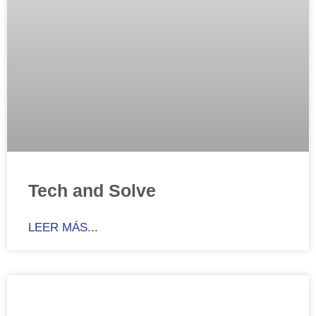
Tech and Solve
LEER MÁS...