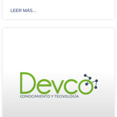
LEER MÁS...