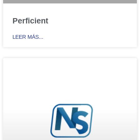
Perficient
LEER MÁS...