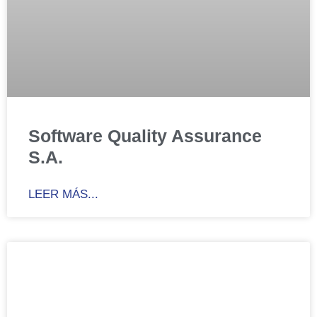
Software Quality Assurance
S.A.
LEER MÁS...