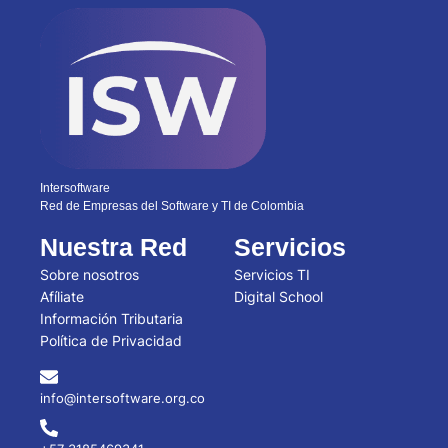
Intersoftware
Red de Empresas del Software y TI de Colombia
Nuestra Red
Servicios
Sobre nosotros
Servicios TI
Afíliate
Digital School
Información Tributaria
Política de Privacidad
info@intersoftware.org.co