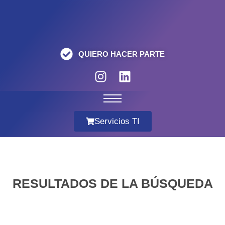
QUIERO HACER PARTE
Servicios TI
RESULTADOS DE LA BÚSQUEDA