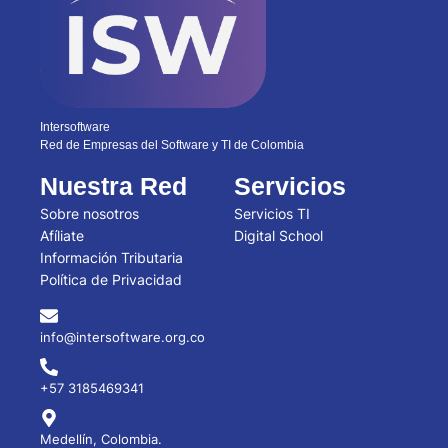
Intersoftware
Red de Empresas del Software y TI de Colombia
Nuestra Red
Servicios
Sobre nosotros
Servicios TI
Afíliate
Digital School
Información Tributaria
Política de Privacidad
info@intersoftware.org.co
+57 3185469341
Medellín, Colombia.