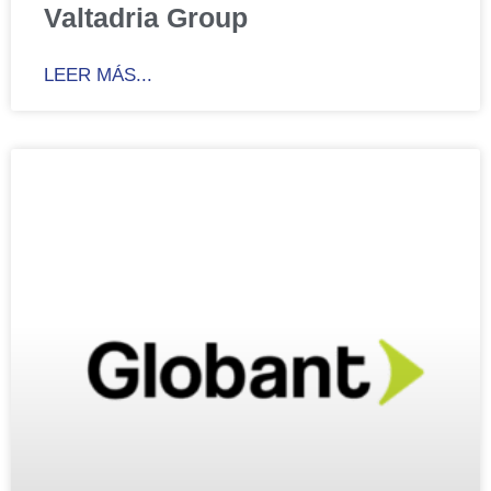
Valtadria Group
LEER MÁS...