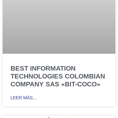
BEST INFORMATION
TECHNOLOGIES COLOMBIAN
COMPANY SAS «BIT-COCO»
LEER MÁS...