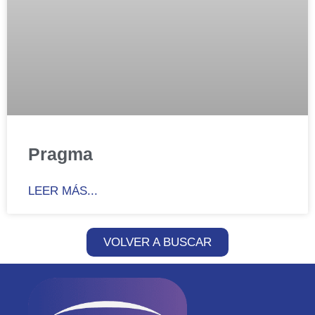
Pragma
LEER MÁS...
VOLVER A BUSCAR