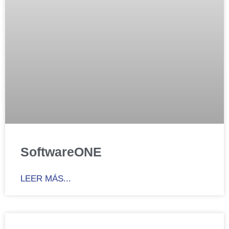
SoftwareONE
LEER MÁS...