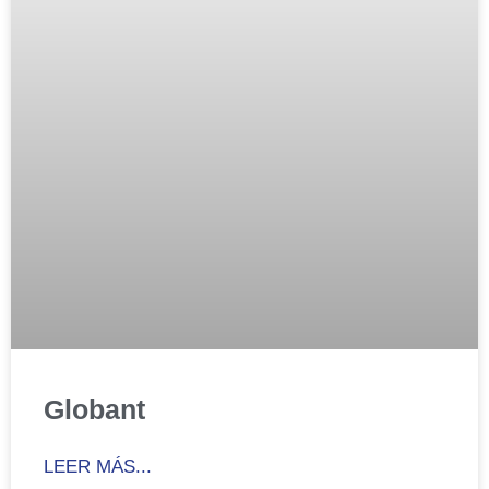
Globant
LEER MÁS...