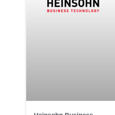
Heinsohn Business