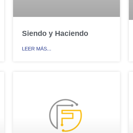
Siendo y Haciendo
LEER MÁS...