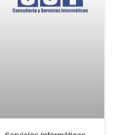
Servicios Informáticos