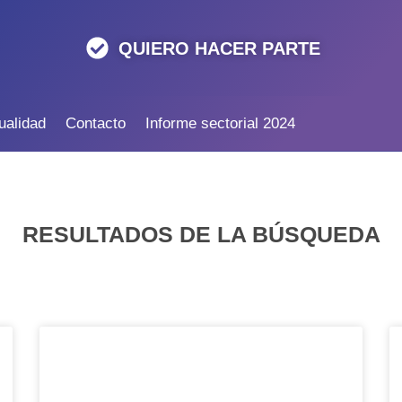
QUIERO HACER PARTE
ualidad
Contacto
Informe sectorial 2024
RESULTADOS DE LA BÚSQUEDA