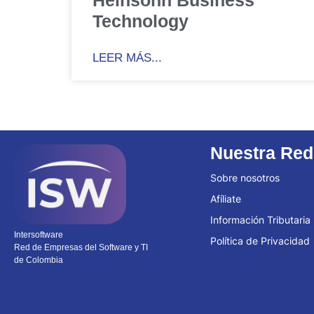
Technology
LEER MÁS...
Nuestra Red
Sobre nosotros
Afíliate
Información Tributaria
Intersoftware
Política de Privacidad
Red de Empresas del Software y TI
de Colombia