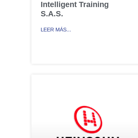
Intelligent Training
S.A.S.
LEER MÁS...