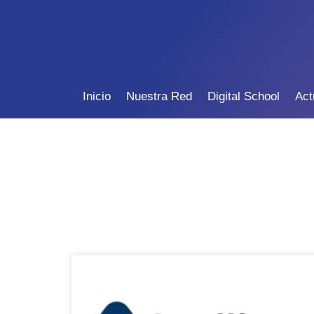
Inicio
Nuestra Red
Digital School
Act