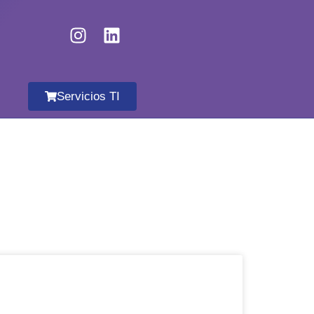
Servicios TI