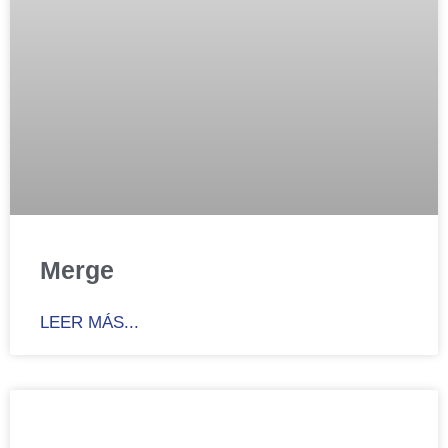
Merge
LEER MÁS...