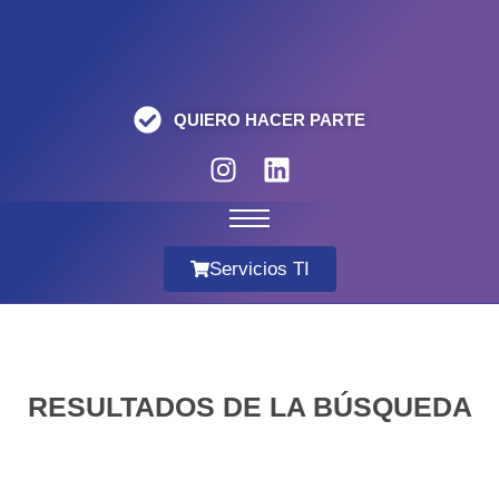
QUIERO HACER PARTE
Servicios TI
RESULTADOS DE LA BÚSQUEDA