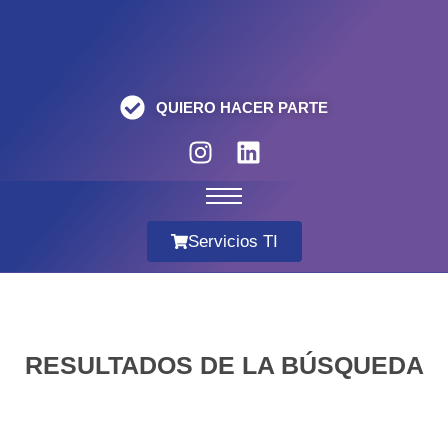
QUIERO HACER PARTE
Servicios TI
RESULTADOS DE LA BÚSQUEDA