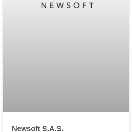
Newsoft S.A.S.