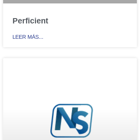
Perficient
LEER MÁS...