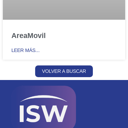
AreaMovil
LEER MÁS...
VOLVER A BUSCAR