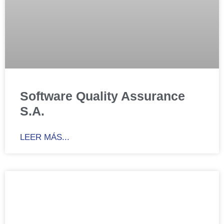
Software Quality Assurance
S.A.
LEER MÁS...