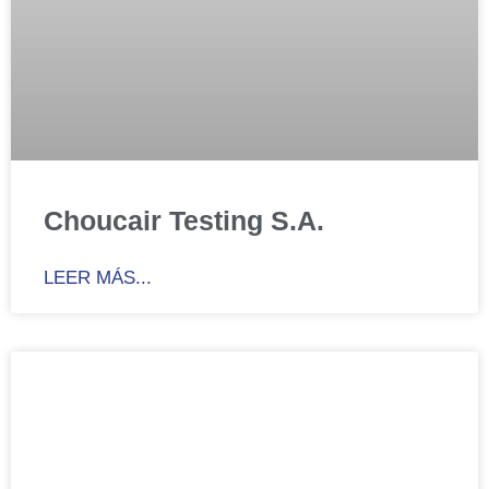
Choucair Testing S.A.
LEER MÁS...