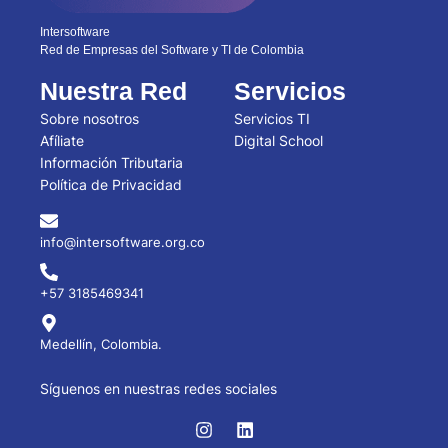
Intersoftware
Red de Empresas del Software y TI de Colombia
Nuestra Red
Servicios
Sobre nosotros
Servicios TI
Afíliate
Digital School
Información Tributaria
Política de Privacidad
info@intersoftware.org.co
+57 3185469341
Medellín, Colombia.
Síguenos en nuestras redes sociales