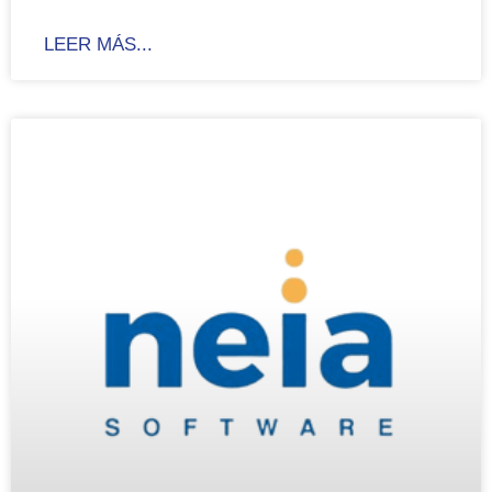
LEER MÁS...