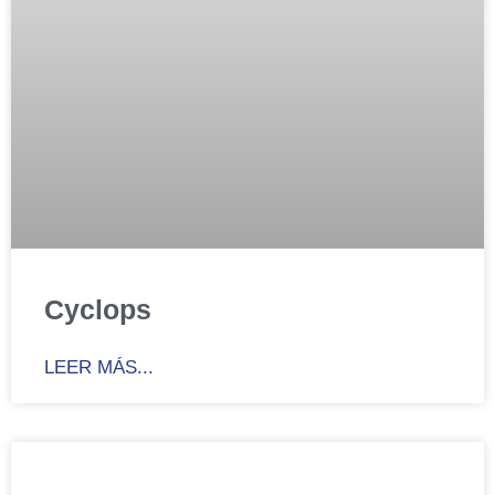
Cyclops
LEER MÁS...