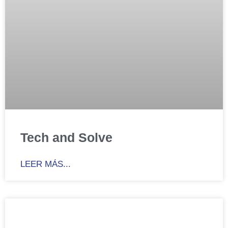
Tech and Solve
LEER MÁS...