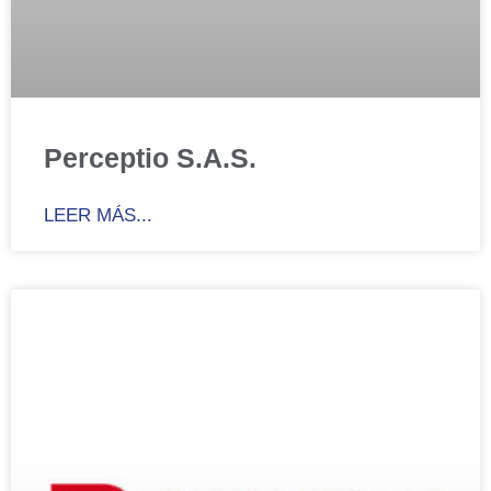
Perceptio S.A.S.
LEER MÁS...