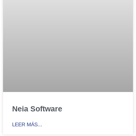
Neia Software
LEER MÁS...