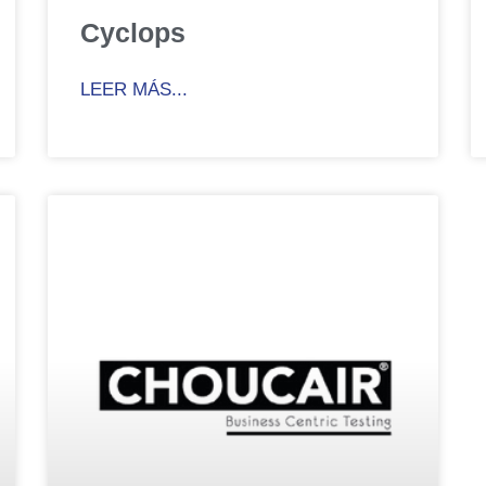
Cyclops
LEER MÁS...