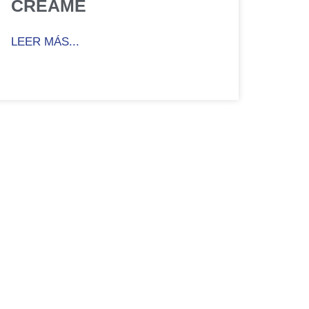
CREAME
LEER MÁS...