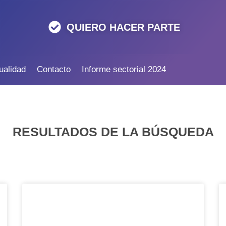
QUIERO HACER PARTE
ualidad
Contacto
Informe sectorial 2024
RESULTADOS DE LA BÚSQUEDA