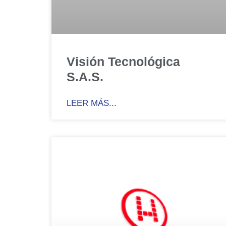
Visión Tecnológica
S.A.S.
LEER MÁS...