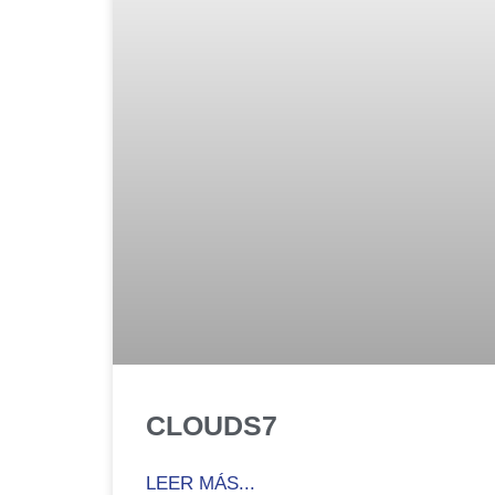
CLOUDS7
LEER MÁS...