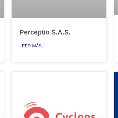
Perceptio S.A.S.
LEER MÁS...