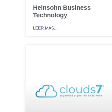
Heinsohn Business
Technology
LEER MÁS...