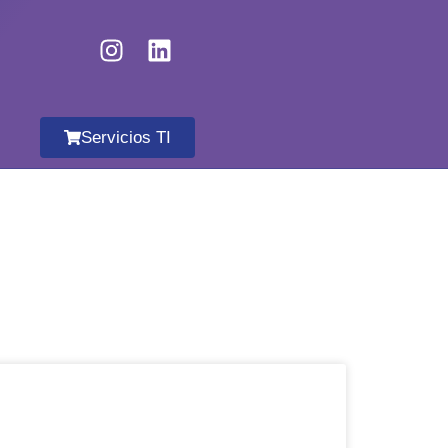
Servicios TI