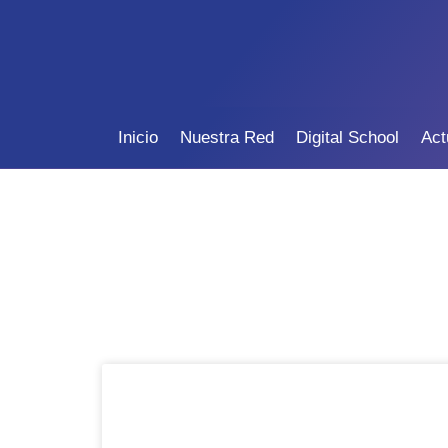
Inicio
Nuestra Red
Digital School
Act